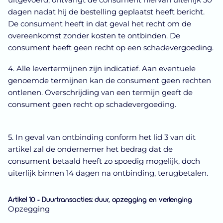
dagen nadat hij de bestelling geplaatst heeft bericht.
De consument heeft in dat geval het recht om de
overeenkomst zonder kosten te ontbinden. De
consument heeft geen recht op een schadevergoeding.
4. Alle levertermijnen zijn indicatief. Aan eventuele
genoemde termijnen kan de consument geen rechten
ontlenen. Overschrijding van een termijn geeft de
consument geen recht op schadevergoeding.
5. In geval van ontbinding conform het lid 3 van dit
artikel zal de ondernemer het bedrag dat de
consument betaald heeft zo spoedig mogelijk, doch
uiterlijk binnen 14 dagen na ontbinding, terugbetalen.
Artikel 10 - Duurtransacties: duur, opzegging en verlenging
Opzegging