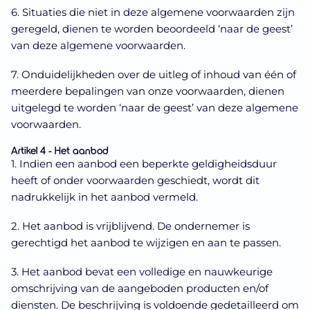
6. Situaties die niet in deze algemene voorwaarden zijn
geregeld, dienen te worden beoordeeld ‘naar de geest’
van deze algemene voorwaarden.
7. Onduidelijkheden over de uitleg of inhoud van één of
meerdere bepalingen van onze voorwaarden, dienen
uitgelegd te worden ‘naar de geest’ van deze algemene
voorwaarden.
Artikel 4 - Het aanbod
1. Indien een aanbod een beperkte geldigheidsduur
heeft of onder voorwaarden geschiedt, wordt dit
nadrukkelijk in het aanbod vermeld.
2. Het aanbod is vrijblijvend. De ondernemer is
gerechtigd het aanbod te wijzigen en aan te passen.
3. Het aanbod bevat een volledige en nauwkeurige
omschrijving van de aangeboden producten en/of
diensten. De beschrijving is voldoende gedetailleerd om