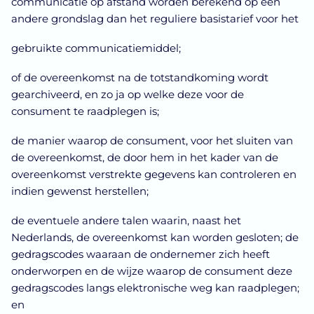
communicatie op afstand worden berekend op een
andere grondslag dan het reguliere basistarief voor het
gebruikte communicatiemiddel;
of de overeenkomst na de totstandkoming wordt
gearchiveerd, en zo ja op welke deze voor de
consument te raadplegen is;
de manier waarop de consument, voor het sluiten van
de overeenkomst, de door hem in het kader van de
overeenkomst verstrekte gegevens kan controleren en
indien gewenst herstellen;
de eventuele andere talen waarin, naast het
Nederlands, de overeenkomst kan worden gesloten; de
gedragscodes waaraan de ondernemer zich heeft
onderworpen en de wijze waarop de consument deze
gedragscodes langs elektronische weg kan raadplegen;
en