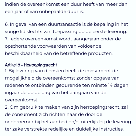
indien de overeenkomst een duur heeft van meer dan
één jaar of van onbepaalde duur is.
6. In geval van een duurtransactie is de bepaling in het
vorige lid slechts van toepassing op de eerste levering.
7. Iedere overeenkomst wordt aangegaan onder de
opschortende voorwaarden van voldoende
beschikbaarheid van de betreffende producten.
Artikel 6 - Herroepingsrecht
1. Bij levering van diensten heeft de consument de
mogelijkheid de overeenkomst zonder opgave van
redenen te ontbinden gedurende ten minste 14 dagen,
ingaande op de dag van het aangaan van de
overeenkomst.
2. Om gebruik te maken van zijn herroepingsrecht, zal
de consument zich richten naar de door de
ondernemer bij het aanbod en/of uiterlijk bij de levering
ter zake verstrekte redelijke en duidelijke instructies.