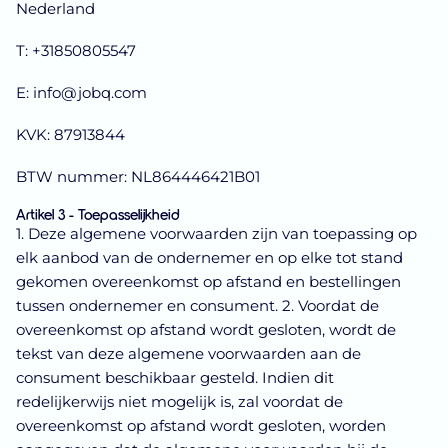
Nederland
T: +31850805547
E: info@jobq.com
KVK: 87913844
BTW nummer: NL864446421B01
Artikel 3 - Toepasselijkheid
1. Deze algemene voorwaarden zijn van toepassing op
elk aanbod van de ondernemer en op elke tot stand
gekomen overeenkomst op afstand en bestellingen
tussen ondernemer en consument. 2. Voordat de
overeenkomst op afstand wordt gesloten, wordt de
tekst van deze algemene voorwaarden aan de
consument beschikbaar gesteld. Indien dit
redelijkerwijs niet mogelijk is, zal voordat de
overeenkomst op afstand wordt gesloten, worden