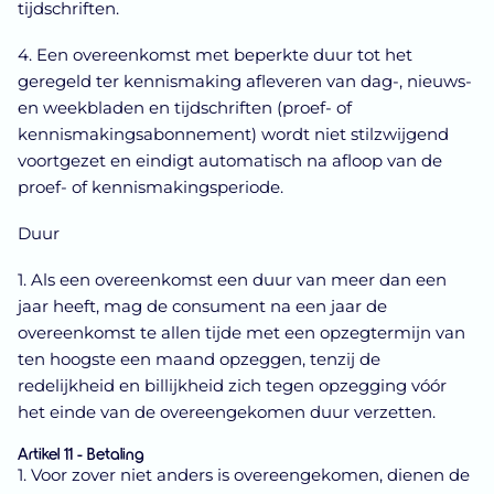
tijdschriften.
4. Een overeenkomst met beperkte duur tot het
geregeld ter kennismaking afleveren van dag-, nieuws-
en weekbladen en tijdschriften (proef- of
kennismakingsabonnement) wordt niet stilzwijgend
voortgezet en eindigt automatisch na afloop van de
proef- of kennismakingsperiode.
Duur
1. Als een overeenkomst een duur van meer dan een
jaar heeft, mag de consument na een jaar de
overeenkomst te allen tijde met een opzegtermijn van
ten hoogste een maand opzeggen, tenzij de
redelijkheid en billijkheid zich tegen opzegging vóór
het einde van de overeengekomen duur verzetten.
Artikel 11 - Betaling
1. Voor zover niet anders is overeengekomen, dienen de