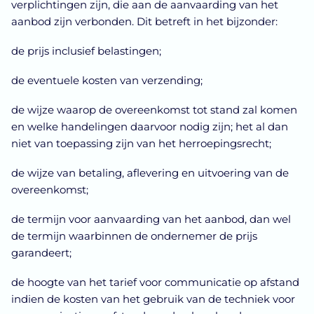
verplichtingen zijn, die aan de aanvaarding van het
aanbod zijn verbonden. Dit betreft in het bijzonder:
de prijs inclusief belastingen;
de eventuele kosten van verzending;
de wijze waarop de overeenkomst tot stand zal komen
en welke handelingen daarvoor nodig zijn; het al dan
niet van toepassing zijn van het herroepingsrecht;
de wijze van betaling, aflevering en uitvoering van de
overeenkomst;
de termijn voor aanvaarding van het aanbod, dan wel
de termijn waarbinnen de ondernemer de prijs
garandeert;
de hoogte van het tarief voor communicatie op afstand
indien de kosten van het gebruik van de techniek voor