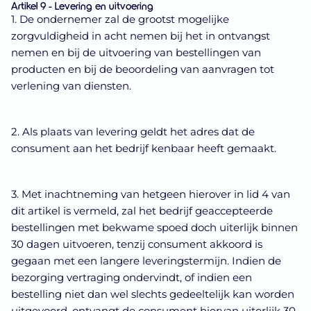
Artikel 9 - Levering en uitvoering
1. De ondernemer zal de grootst mogelijke
zorgvuldigheid in acht nemen bij het in ontvangst
nemen en bij de uitvoering van bestellingen van
producten en bij de beoordeling van aanvragen tot
verlening van diensten.
2. Als plaats van levering geldt het adres dat de
consument aan het bedrijf kenbaar heeft gemaakt.
3. Met inachtneming van hetgeen hierover in lid 4 van
dit artikel is vermeld, zal het bedrijf geaccepteerde
bestellingen met bekwame spoed doch uiterlijk binnen
30 dagen uitvoeren, tenzij consument akkoord is
gegaan met een langere leveringstermijn. Indien de
bezorging vertraging ondervindt, of indien een
bestelling niet dan wel slechts gedeeltelijk kan worden
uitgevoerd, ontvangt de consument hiervan uiterlijk 30