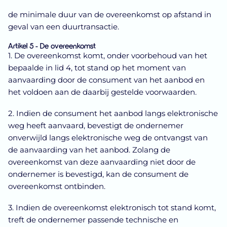
de minimale duur van de overeenkomst op afstand in
geval van een duurtransactie.
Artikel 5 - De overeenkomst
1. De overeenkomst komt, onder voorbehoud van het
bepaalde in lid 4, tot stand op het moment van
aanvaarding door de consument van het aanbod en
het voldoen aan de daarbij gestelde voorwaarden.
2. Indien de consument het aanbod langs elektronische
weg heeft aanvaard, bevestigt de ondernemer
onverwijld langs elektronische weg de ontvangst van
de aanvaarding van het aanbod. Zolang de
overeenkomst van deze aanvaarding niet door de
ondernemer is bevestigd, kan de consument de
overeenkomst ontbinden.
3. Indien de overeenkomst elektronisch tot stand komt,
treft de ondernemer passende technische en