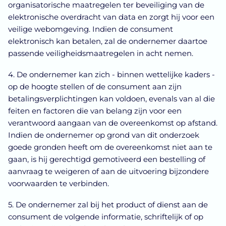
organisatorische maatregelen ter beveiliging van de
elektronische overdracht van data en zorgt hij voor een
veilige webomgeving. Indien de consument
elektronisch kan betalen, zal de ondernemer daartoe
passende veiligheidsmaatregelen in acht nemen.
4. De ondernemer kan zich - binnen wettelijke kaders -
op de hoogte stellen of de consument aan zijn
betalingsverplichtingen kan voldoen, evenals van al die
feiten en factoren die van belang zijn voor een
verantwoord aangaan van de overeenkomst op afstand.
Indien de ondernemer op grond van dit onderzoek
goede gronden heeft om de overeenkomst niet aan te
gaan, is hij gerechtigd gemotiveerd een bestelling of
aanvraag te weigeren of aan de uitvoering bijzondere
voorwaarden te verbinden.
5. De ondernemer zal bij het product of dienst aan de
consument de volgende informatie, schriftelijk of op