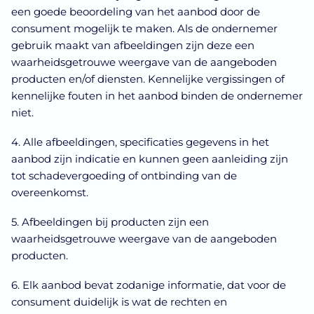
een goede beoordeling van het aanbod door de
consument mogelijk te maken. Als de ondernemer
gebruik maakt van afbeeldingen zijn deze een
waarheidsgetrouwe weergave van de aangeboden
producten en/of diensten. Kennelijke vergissingen of
kennelijke fouten in het aanbod binden de ondernemer
niet.
4. Alle afbeeldingen, specificaties gegevens in het
aanbod zijn indicatie en kunnen geen aanleiding zijn
tot schadevergoeding of ontbinding van de
overeenkomst.
5. Afbeeldingen bij producten zijn een
waarheidsgetrouwe weergave van de aangeboden
producten.
6. Elk aanbod bevat zodanige informatie, dat voor de
consument duidelijk is wat de rechten en