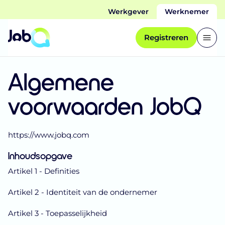
Werkgever
Werknemer
Registreren
Algemene
voorwaarden JobQ
https://www.jobq.com
Inhoudsopgave
Artikel 1 - Definities
Artikel 2 - Identiteit van de ondernemer
Artikel 3 - Toepasselijkheid