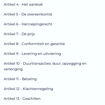
Artikel 4 - Het aanbod
Artikel 5 - De overeenkomst
Artikel 6 - Herroepingsrecht
Artikel 7 - De prijs
Artikel 8 - Conformiteit en garantie
Artikel 9 - Levering en uitvoering
Artikel 10 - Duurtransacties: duur, opzegging en
verlenging
Artikel 11 - Betaling
Artikel 12 - Klachtenregeling
Artikel 13 - Geschillen