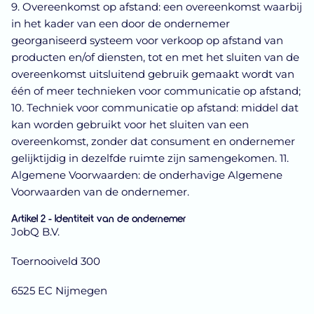
9. Overeenkomst op afstand: een overeenkomst waarbij
in het kader van een door de ondernemer
georganiseerd systeem voor verkoop op afstand van
producten en/of diensten, tot en met het sluiten van de
overeenkomst uitsluitend gebruik gemaakt wordt van
één of meer technieken voor communicatie op afstand;
10. Techniek voor communicatie op afstand: middel dat
kan worden gebruikt voor het sluiten van een
overeenkomst, zonder dat consument en ondernemer
gelijktijdig in dezelfde ruimte zijn samengekomen. 11.
Algemene Voorwaarden: de onderhavige Algemene
Voorwaarden van de ondernemer.
Artikel 2 - Identiteit van de ondernemer
JobQ B.V.
Toernooiveld 300
6525 EC Nijmegen