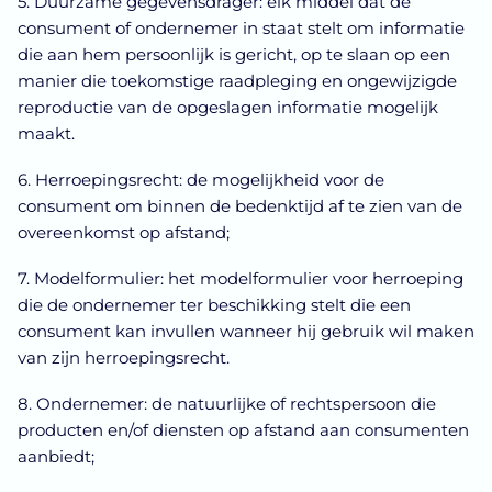
5. Duurzame gegevensdrager: elk middel dat de
consument of ondernemer in staat stelt om informatie
die aan hem persoonlijk is gericht, op te slaan op een
manier die toekomstige raadpleging en ongewijzigde
reproductie van de opgeslagen informatie mogelijk
maakt.
6. Herroepingsrecht: de mogelijkheid voor de
consument om binnen de bedenktijd af te zien van de
overeenkomst op afstand;
7. Modelformulier: het modelformulier voor herroeping
die de ondernemer ter beschikking stelt die een
consument kan invullen wanneer hij gebruik wil maken
van zijn herroepingsrecht.
8. Ondernemer: de natuurlijke of rechtspersoon die
producten en/of diensten op afstand aan consumenten
aanbiedt;