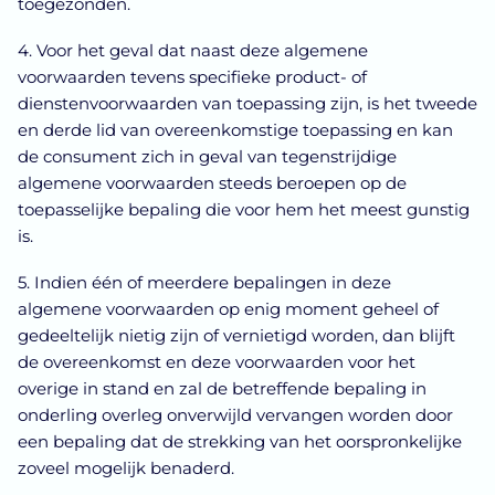
toegezonden.
4. Voor het geval dat naast deze algemene
voorwaarden tevens specifieke product- of
dienstenvoorwaarden van toepassing zijn, is het tweede
en derde lid van overeenkomstige toepassing en kan
de consument zich in geval van tegenstrijdige
algemene voorwaarden steeds beroepen op de
toepasselijke bepaling die voor hem het meest gunstig
is.
5. Indien één of meerdere bepalingen in deze
algemene voorwaarden op enig moment geheel of
gedeeltelijk nietig zijn of vernietigd worden, dan blijft
de overeenkomst en deze voorwaarden voor het
overige in stand en zal de betreffende bepaling in
onderling overleg onverwijld vervangen worden door
een bepaling dat de strekking van het oorspronkelijke
zoveel mogelijk benaderd.