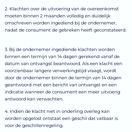
2. Klachten over de uitvoering van de overeenkomst
moeten binnen 2 maanden volledig en duidelijk
omschreven worden ingediend bij de ondernemer,
nadat de consument de gebreken heeft geconstateerd.
3. Bij de ondernemer ingediende klachten worden
binnen een termijn van 14 dagen gerekend vanaf de
datum van ontvangst beantwoord. Als een klacht een
voorzienbaar langere verwerkingstijd vraagt, wordt
door de ondernemer binnen de termijn van 14 dagen
geantwoord met een bericht van ontvangst en een
indicatie wanneer de consument een meer uitvoerig
antwoord kan verwachten.
4. Indien de klacht niet in onderling overleg kan
worden opgelost ontstaat een geschil dat vatbaar is
voor de geschillenregeling.