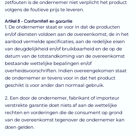
zetfouten is de ondernemer niet verplicht het product
volgens de foutieve prijs te leveren.
Artikel 8 - Conformiteit en garantie
1. De ondernemer staat er voor in dat de producten
en/of diensten voldoen aan de overeenkomst, de in het
aanbod vermelde specificaties, aan de redelijke eisen
van deugdelijkheid en/of bruikbaarheid en de op de
datum van de totstandkoming van de overeenkomst
bestaande wettelijke bepalingen en/of
overheidsvoorschriften. Indien overeengekomen staat
de ondernemer er tevens voor in dat het product
geschikt is voor ander dan normaal gebruik.
2. Een door de ondernemer, fabrikant of importeur
verstrekte garantie doet niets af aan de wettelijke
rechten en vorderingen die de consument op grond
van de overeenkomst tegenover de ondernemer kan
doen gelden.