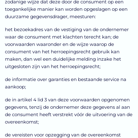
zodanige wijze dat deze door de consument op een
toegankelijke manier kan worden opgeslagen op een
duurzame gegevensdrager, meesturen:
het bezoekadres van de vestiging van de ondernemer
waar de consument met klachten terecht kan; de
voorwaarden waaronder en de wijze waarop de
consument van het herroepingsrecht gebruik kan
maken, dan wel een duidelijke melding inzake het
uitgesloten zijn van het herroepingsrecht;
de informatie over garanties en bestaande service na
aankoop;
de in artikel 4 lid 3 van deze voorwaarden opgenomen
gegevens, tenzij de ondernemer deze gegevens al aan
de consument heeft verstrekt vóór de uitvoering van de
overeenkomst;
de vereisten voor opzegging van de overeenkomst