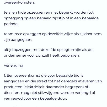
overeenkomsten:
te allen tijde opzeggen en niet beperkt worden tot
opzegging op een bepaald tijdstip of in een bepaalde
periode;
tenminste opzeggen op dezelfde wijze als zij door hem
zijn aangegaan;
altijd opzeggen met dezelfde opzegtermijn als de
ondernemer voor zichzelf heeft bedongen.
Verlenging
1. Een overeenkomst die voor bepaalde tijd is
aangegaan en die strekt tot het geregeld afleveren van
producten (elektriciteit daaronder begrepen) of
diensten, mag niet stilzwijgend worden verlengd of
vernieuwd voor een bepaalde duur.