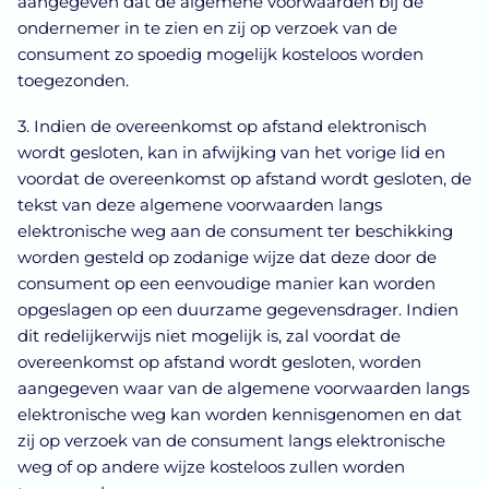
aangegeven dat de algemene voorwaarden bij de
ondernemer in te zien en zij op verzoek van de
consument zo spoedig mogelijk kosteloos worden
toegezonden.
3. Indien de overeenkomst op afstand elektronisch
wordt gesloten, kan in afwijking van het vorige lid en
voordat de overeenkomst op afstand wordt gesloten, de
tekst van deze algemene voorwaarden langs
elektronische weg aan de consument ter beschikking
worden gesteld op zodanige wijze dat deze door de
consument op een eenvoudige manier kan worden
opgeslagen op een duurzame gegevensdrager. Indien
dit redelijkerwijs niet mogelijk is, zal voordat de
overeenkomst op afstand wordt gesloten, worden
aangegeven waar van de algemene voorwaarden langs
elektronische weg kan worden kennisgenomen en dat
zij op verzoek van de consument langs elektronische
weg of op andere wijze kosteloos zullen worden