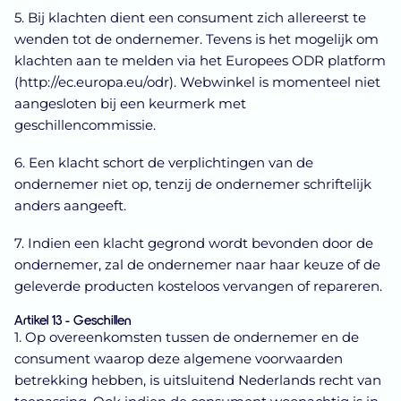
5. Bij klachten dient een consument zich allereerst te
wenden tot de ondernemer. Tevens is het mogelijk om
klachten aan te melden via het Europees ODR platform
(http://ec.europa.eu/odr). Webwinkel is momenteel niet
aangesloten bij een keurmerk met
geschillencommissie.
6. Een klacht schort de verplichtingen van de
ondernemer niet op, tenzij de ondernemer schriftelijk
anders aangeeft.
7. Indien een klacht gegrond wordt bevonden door de
ondernemer, zal de ondernemer naar haar keuze of de
geleverde producten kosteloos vervangen of repareren.
Artikel 13 - Geschillen
1. Op overeenkomsten tussen de ondernemer en de
consument waarop deze algemene voorwaarden
betrekking hebben, is uitsluitend Nederlands recht van