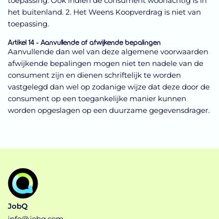
toepassing. Ook indien de consument woonachtig is in
het buitenland. 2. Het Weens Koopverdrag is niet van
toepassing.
Artikel 14 - Aanvullende of afwijkende bepalingen
Aanvullende dan wel van deze algemene voorwaarden
afwijkende bepalingen mogen niet ten nadele van de
consument zijn en dienen schriftelijk te worden
vastgelegd dan wel op zodanige wijze dat deze door de
consument op een toegankelijke manier kunnen
worden opgeslagen op een duurzame gegevensdrager.
JobQ
info@jobq.com