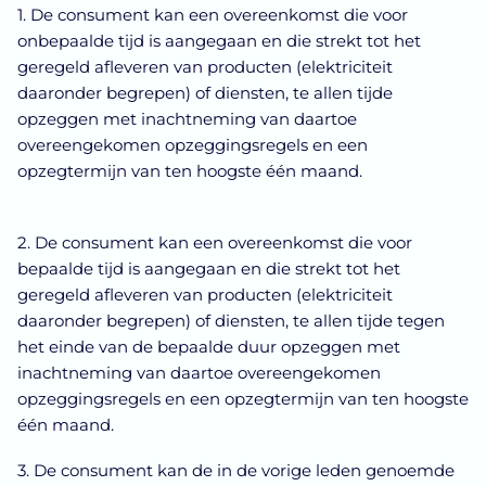
1. De consument kan een overeenkomst die voor
onbepaalde tijd is aangegaan en die strekt tot het
geregeld afleveren van producten (elektriciteit
daaronder begrepen) of diensten, te allen tijde
opzeggen met inachtneming van daartoe
overeengekomen opzeggingsregels en een
opzegtermijn van ten hoogste één maand.
2. De consument kan een overeenkomst die voor
bepaalde tijd is aangegaan en die strekt tot het
geregeld afleveren van producten (elektriciteit
daaronder begrepen) of diensten, te allen tijde tegen
het einde van de bepaalde duur opzeggen met
inachtneming van daartoe overeengekomen
opzeggingsregels en een opzegtermijn van ten hoogste
één maand.
3. De consument kan de in de vorige leden genoemde