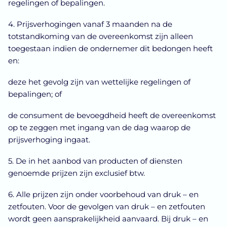
regelingen of bepalingen.
4. Prijsverhogingen vanaf 3 maanden na de
totstandkoming van de overeenkomst zijn alleen
toegestaan indien de ondernemer dit bedongen heeft
en:
deze het gevolg zijn van wettelijke regelingen of
bepalingen; of
de consument de bevoegdheid heeft de overeenkomst
op te zeggen met ingang van de dag waarop de
prijsverhoging ingaat.
5. De in het aanbod van producten of diensten
genoemde prijzen zijn exclusief btw.
6. Alle prijzen zijn onder voorbehoud van druk – en
zetfouten. Voor de gevolgen van druk – en zetfouten
wordt geen aansprakelijkheid aanvaard. Bij druk – en