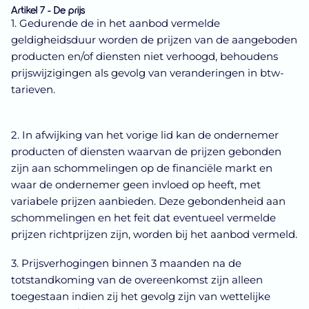
Artikel 7 - De prijs
1. Gedurende de in het aanbod vermelde
geldigheidsduur worden de prijzen van de aangeboden
producten en/of diensten niet verhoogd, behoudens
prijswijzigingen als gevolg van veranderingen in btw-
tarieven.
2. In afwijking van het vorige lid kan de ondernemer
producten of diensten waarvan de prijzen gebonden
zijn aan schommelingen op de financiële markt en
waar de ondernemer geen invloed op heeft, met
variabele prijzen aanbieden. Deze gebondenheid aan
schommelingen en het feit dat eventueel vermelde
prijzen richtprijzen zijn, worden bij het aanbod vermeld.
3. Prijsverhogingen binnen 3 maanden na de
totstandkoming van de overeenkomst zijn alleen
toegestaan indien zij het gevolg zijn van wettelijke