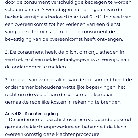
door de consument verschuldigde bedragen te worden
voldaan binnen 7 werkdagen na het ingaan van de
bedenktermijn als bedoeld in artikel 6 lid 1. In geval van
een overeenkomst tot het verlenen van een dienst,
vangt deze termijn aan nadat de consument de
bevestiging van de overeenkomst heeft ontvangen.
2. De consument heeft de plicht om onjuistheden in
verstrekte of vermelde betaalgegevens onverwijld aan
de ondernemer te melden.
3. In geval van wanbetaling van de consument heeft de
ondernemer behoudens wettelijke beperkingen, het
recht om de vooraf aan de consument kenbaar
gemaakte redelijke kosten in rekening te brengen.
Artikel 12 - Klachtenregeling
1. De ondernemer beschikt over een voldoende bekend
gemaakte klachtenprocedure en behandelt de klacht
overeenkomstig deze klachtenprocedure.