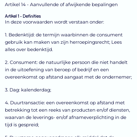
Artikel 14 - Aanvullende of afwijkende bepalingen
Artikel 1 - Definities
In deze voorwaarden wordt verstaan onder:
1. Bedenktijd: de termijn waarbinnen de consument
gebruik kan maken van zijn herroepingsrecht; Lees
alles over bedenktijd.
2. Consument: de natuurlijke persoon die niet handelt
in de uitoefening van beroep of bedrijf en een
overeenkomst op afstand aangaat met de ondernemer;
3. Dag: kalenderdag;
4. Duurtransactie: een overeenkomst op afstand met
betrekking tot een reeks van producten en/of diensten,
waarvan de leverings- en/of afnameverplichting in de
tijd is gespreid;