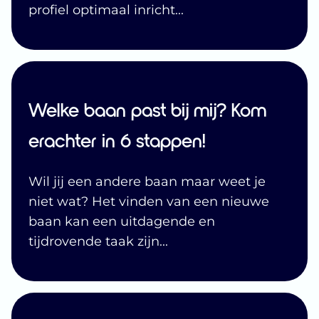
profiel optimaal inricht
...
Welke baan past bij mij? Kom
erachter in 6 stappen!
Wil jij een andere baan maar weet je
niet wat? Het vinden van een nieuwe
baan kan een uitdagende en
tijdrovende taak zijn
...