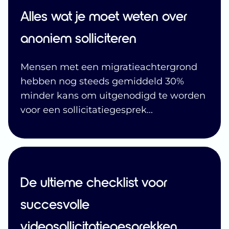
Alles wat je moet weten over
anoniem solliciteren
Mensen met een migratieachtergrond
hebben nog steeds gemiddeld 30%
minder kans om uitgenodigd te worden
voor een sollicitatiegesprek
...
De ultieme checklist voor
succesvolle
videosollicitatiegesprekken