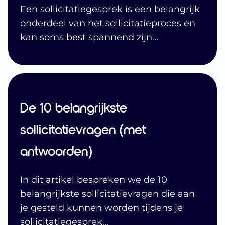
Een sollicitatiegesprek is een belangrijk
onderdeel van het sollicitatieproces en
kan soms best spannend zijn
...
De 10 belangrijkste
sollicitatievragen (met
antwoorden)
In dit artikel bespreken we de 10
belangrijkste sollicitatievragen die aan
je gesteld kunnen worden tijdens je
sollicitatiegesprek
...