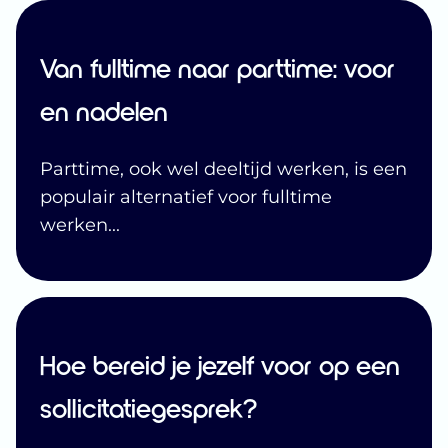
Van fulltime naar parttime: voor
en nadelen
Parttime, ook wel deeltijd werken, is een
populair alternatief voor fulltime
werken
...
Hoe bereid je jezelf voor op een
sollicitatiegesprek?