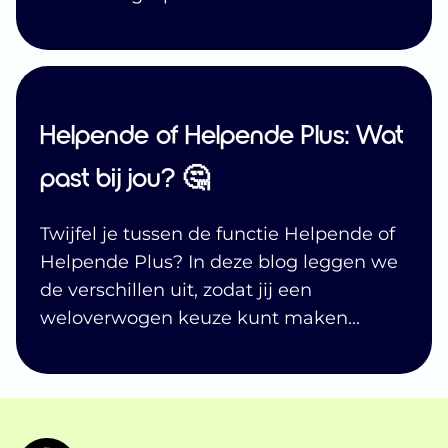
Helpende of Helpende Plus: Wat
past bij jou? 🤔
Twijfel je tussen de functie Helpende of
Helpende Plus? In deze blog leggen we
de verschillen uit, zodat jij een
weloverwogen keuze kunt maken
...