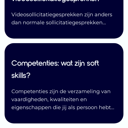
Videosollicitatiegesprekken zijn anders
dan normale sollicitatiegesprekken
...
Competenties: wat zijn soft
skills?
Competenties zijn de verzameling van
vaardigheden, kwaliteiten en
eigenschappen die jij als persoon hebt
...