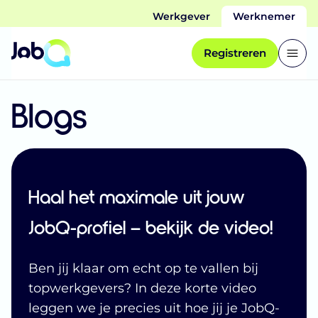
Werkgever
Werknemer
Registreren
Blogs
Haal het maximale uit jouw
JobQ-profiel – bekijk de video!
Ben jij klaar om echt op te vallen bij
topwerkgevers? In deze korte video
leggen we je precies uit hoe jij je JobQ-