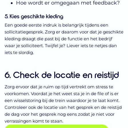
Hoe wordt er omgegaan met feedback?
5. Kies geschikte kleding
Een goede eerste indruk is belangrijk tijdens een
sollicitatiegesprek. Zorg er daarom voor dat je geschikte
kleding draagt die past bij de functie en het bedrijf
waar je solliciteert. Twijfel je? Liever iets te netjes dan
iets te slordig.
6. Check de locatie en reistijd
Zorg ervoor dat je ruim op tijd vertrekt om stress te
voorkomen. Voordat je het weet sta je in de file of is er
een wisselstoring bij de trein waardoor je te laat komt.
Controleer ook de locatie van het gesprek en de reistijd
de dag voor het gesprek nog eens zodat je niet voor
verrassingen komt te staan.