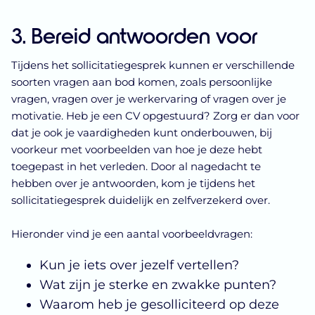
3. Bereid antwoorden voor
Tijdens het sollicitatiegesprek kunnen er verschillende
soorten vragen aan bod komen, zoals persoonlijke
vragen, vragen over je werkervaring of vragen over je
motivatie. Heb je een CV opgestuurd? Zorg er dan voor
dat je ook je vaardigheden kunt onderbouwen, bij
voorkeur met voorbeelden van hoe je deze hebt
toegepast in het verleden. Door al nagedacht te
hebben over je antwoorden, kom je tijdens het
sollicitatiegesprek duidelijk en zelfverzekerd over.
Hieronder vind je een aantal voorbeeldvragen:
Kun je iets over jezelf vertellen?
Wat zijn je sterke en zwakke punten?
Waarom heb je gesolliciteerd op deze