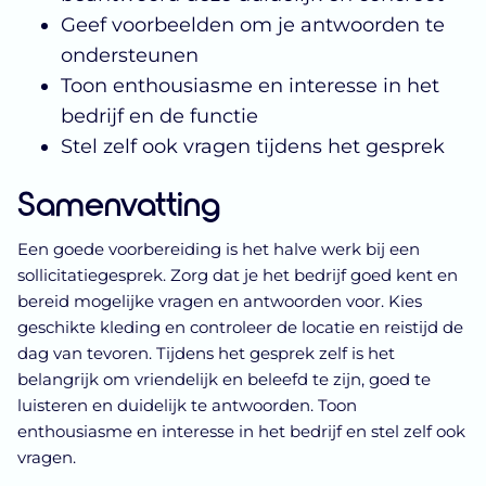
Geef voorbeelden om je antwoorden te
ondersteunen
Toon enthousiasme en interesse in het
bedrijf en de functie
Stel zelf ook vragen tijdens het gesprek
Samenvatting
Een goede voorbereiding is het halve werk bij een
sollicitatiegesprek. Zorg dat je het bedrijf goed kent en
bereid mogelijke vragen en antwoorden voor. Kies
geschikte kleding en controleer de locatie en reistijd de
dag van tevoren. Tijdens het gesprek zelf is het
belangrijk om vriendelijk en beleefd te zijn, goed te
luisteren en duidelijk te antwoorden. Toon
enthousiasme en interesse in het bedrijf en stel zelf ook
vragen.