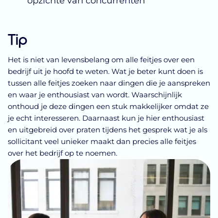
opzichte van concurrenten
Tip
Het is niet van levensbelang om alle feitjes over een
bedrijf uit je hoofd te weten. Wat je beter kunt doen is
tussen alle feitjes zoeken naar dingen die je aanspreken
en waar je enthousiast van wordt. Waarschijnlijk
onthoud je deze dingen een stuk makkelijker omdat ze
je echt interesseren. Daarnaast kun je hier enthousiast
en uitgebreid over praten tijdens het gesprek wat je als
sollicitant veel unieker maakt dan precies alle feitjes
over het bedrijf op te noemen.