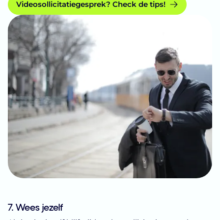
Videosollicitatiegesprek? Check de tips!
7. Wees jezelf