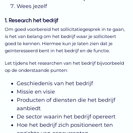
Wees jezelf
1. Research het bedrijf
Om goed voorbereid het sollicitatiegesprek in te gaan,
is het van belang om het bedrijf waar je solliciteert
goed te kennen. Hiermee kun je laten zien dat je
geïnteresseerd bent in het bedrijf en de functie.
Let tijdens het researchen van het bedrijf bijvoorbeeld
op de onderstaande punten:
Geschiedenis van het bedrijf
Missie en visie
Producten of diensten die het bedrijf
aanbiedt
De sector waarin het bedrijf opereert
Hoe het bedrijf zich positioneert ten