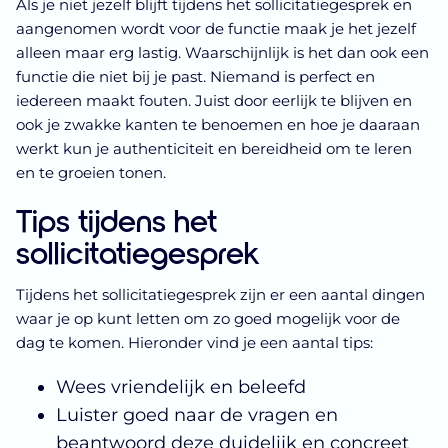
Als je niet jezelf blijft tijdens het sollicitatiegesprek en
aangenomen wordt voor de functie maak je het jezelf
alleen maar erg lastig. Waarschijnlijk is het dan ook een
functie die niet bij je past. Niemand is perfect en
iedereen maakt fouten. Juist door eerlijk te blijven en
ook je zwakke kanten te benoemen en hoe je daaraan
werkt kun je authenticiteit en bereidheid om te leren
en te groeien tonen.
Tips tijdens het
sollicitatiegesprek
Tijdens het sollicitatiegesprek zijn er een aantal dingen
waar je op kunt letten om zo goed mogelijk voor de
dag te komen. Hieronder vind je een aantal tips:
Wees vriendelijk en beleefd
Luister goed naar de vragen en
beantwoord deze duidelijk en concreet