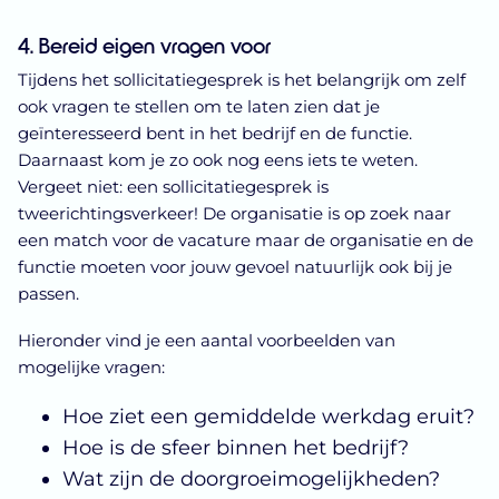
4. Bereid eigen vragen voor
Tijdens het sollicitatiegesprek is het belangrijk om zelf
ook vragen te stellen om te laten zien dat je
geïnteresseerd bent in het bedrijf en de functie.
Daarnaast kom je zo ook nog eens iets te weten.
Vergeet niet: een sollicitatiegesprek is
tweerichtingsverkeer! De organisatie is op zoek naar
een match voor de vacature maar de organisatie en de
functie moeten voor jouw gevoel natuurlijk ook bij je
passen.
Hieronder vind je een aantal voorbeelden van
mogelijke vragen:
Hoe ziet een gemiddelde werkdag eruit?
Hoe is de sfeer binnen het bedrijf?
Wat zijn de doorgroeimogelijkheden?