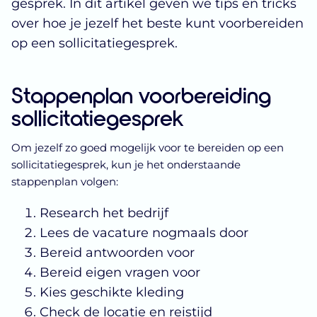
gesprek. In dit artikel geven we tips en tricks
over hoe je jezelf het beste kunt voorbereiden
op een sollicitatiegesprek.
Stappenplan voorbereiding
sollicitatiegesprek
Om jezelf zo goed mogelijk voor te bereiden op een
sollicitatiegesprek, kun je het onderstaande
stappenplan volgen:
Research het bedrijf
Lees de vacature nogmaals door
Bereid antwoorden voor
Bereid eigen vragen voor
Kies geschikte kleding
Check de locatie en reistijd