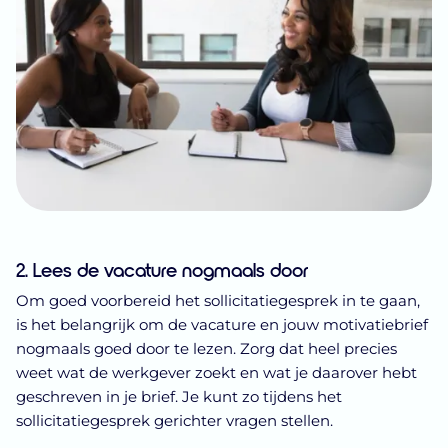
2. Lees de vacature nogmaals door
Om goed voorbereid het sollicitatiegesprek in te gaan,
is het belangrijk om de vacature en jouw motivatiebrief
nogmaals goed door te lezen. Zorg dat heel precies
weet wat de werkgever zoekt en wat je daarover hebt
geschreven in je brief. Je kunt zo tijdens het
sollicitatiegesprek gerichter vragen stellen.