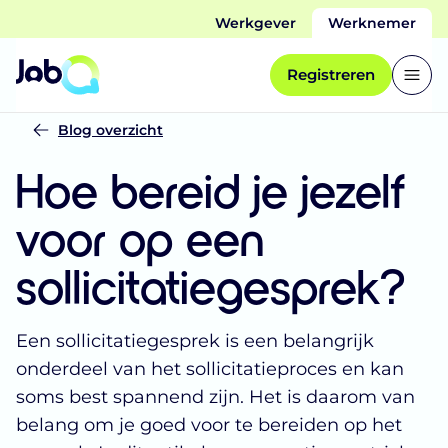
Werkgever
Werknemer
Registreren
Blog overzicht
Hoe bereid je jezelf
voor op een
sollicitatiegesprek?
Een sollicitatiegesprek is een belangrijk
onderdeel van het sollicitatieproces en kan
soms best spannend zijn. Het is daarom van
belang om je goed voor te bereiden op het