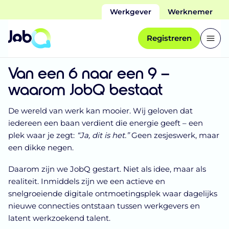
Werkgever
Werknemer
Registreren
Van een 6 naar een 9 –
waarom JobQ bestaat
De wereld van werk kan mooier. Wij geloven dat
iedereen een baan verdient die energie geeft – een
plek waar je zegt:
“Ja, dit is het.”
Geen zesjeswerk, maar
een dikke negen.
Daarom zijn we JobQ gestart. Niet als idee, maar als
realiteit. Inmiddels zijn we een actieve en
snelgroeiende digitale ontmoetingsplek waar dagelijks
nieuwe connecties ontstaan tussen werkgevers en
latent werkzoekend talent.