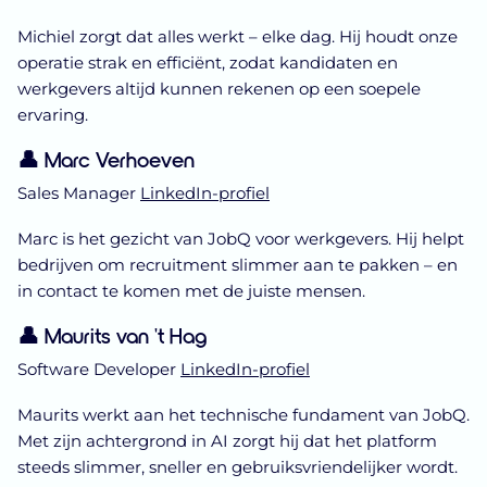
Michiel zorgt dat alles werkt – elke dag. Hij houdt onze
operatie strak en efficiënt, zodat kandidaten en
werkgevers altijd kunnen rekenen op een soepele
ervaring.
👤 Marc Verhoeven
Sales Manager
LinkedIn-profiel
Marc is het gezicht van JobQ voor werkgevers. Hij helpt
bedrijven om recruitment slimmer aan te pakken – en
in contact te komen met de juiste mensen.
👤 Maurits van 't Hag
Software Developer
LinkedIn-profiel
Maurits werkt aan het technische fundament van JobQ.
Met zijn achtergrond in AI zorgt hij dat het platform
steeds slimmer, sneller en gebruiksvriendelijker wordt.