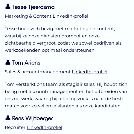
👤 Tesse Tjeerdsma
Marketing & Content
LinkedIn-profiel
Tesse houd zich bezig met marketing en content,
waarbij ze onze diensten promoot en onze
zichtbaarheid vergroot, zodat we zowel bedrijven als
werkzoekenden optimaal ondersteunen.
👤 Tom Ariens
Sales & accountmanagement
LinkedIn-profiel
Tom versterkt ons team als stagiair sales. Hij houdt zich
bezig met accountmanagement en het uitbreiden van
ons netwerk, waarbij hij altijd op zoek is naar de beste
match voor zowel onze klanten als onze kandidaten
👤 Rens Wijnberger
Recruiter
LinkedIn-profiel