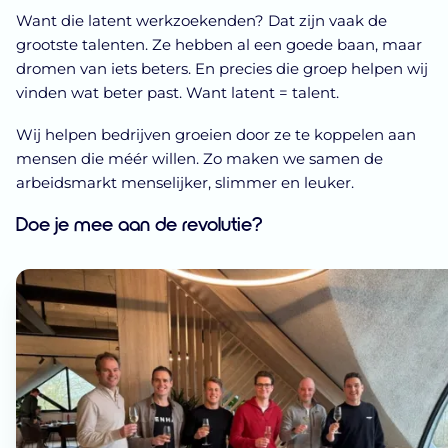
Want die latent werkzoekenden? Dat zijn vaak de
grootste talenten. Ze hebben al een goede baan, maar
dromen van iets beters. En precies die groep helpen wij
vinden wat beter past. Want latent = talent.
Wij helpen bedrijven groeien door ze te koppelen aan
mensen die méér willen. Zo maken we samen de
arbeidsmarkt menselijker, slimmer en leuker.
Doe je mee aan de revolutie?