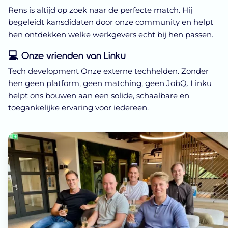
Rens is altijd op zoek naar de perfecte match. Hij
begeleidt kansdidaten door onze community en helpt
hen ontdekken welke werkgevers echt bij hen passen.
💻 Onze vrienden van Linku
Tech development
Onze externe techhelden. Zonder
hen geen platform, geen matching, geen JobQ. Linku
helpt ons bouwen aan een solide, schaalbare en
toegankelijke ervaring voor iedereen.