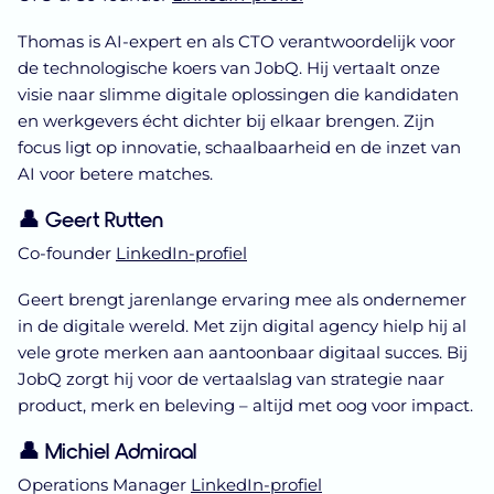
Thomas is AI-expert en als CTO verantwoordelijk voor
de technologische koers van JobQ. Hij vertaalt onze
visie naar slimme digitale oplossingen die kandidaten
en werkgevers écht dichter bij elkaar brengen. Zijn
focus ligt op innovatie, schaalbaarheid en de inzet van
AI voor betere matches.
👤 Geert Rutten
Co-founder
LinkedIn-profiel
Geert brengt jarenlange ervaring mee als ondernemer
in de digitale wereld. Met zijn digital agency hielp hij al
vele grote merken aan aantoonbaar digitaal succes. Bij
JobQ zorgt hij voor de vertaalslag van strategie naar
product, merk en beleving – altijd met oog voor impact.
👤 Michiel Admiraal
Operations Manager
LinkedIn-profiel