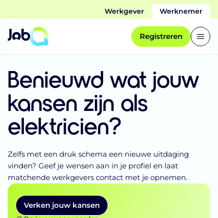
Werkgever
Werknemer
Registreren
Benieuwd wat jouw
kansen zijn als
elektricien?
Zelfs met een druk schema een nieuwe uitdaging
vinden? Geef je wensen aan in je profiel en laat
matchende werkgevers contact met je opnemen.
Verken jouw kansen