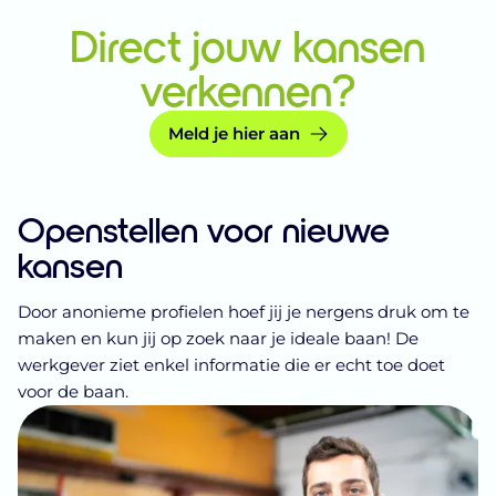
Direct jouw kansen
verkennen?
Meld je hier aan
Openstellen voor nieuwe
kansen
Door anonieme profielen hoef jij je nergens druk om te
maken en kun jij op zoek naar je ideale baan! De
werkgever ziet enkel informatie die er echt toe doet
voor de baan.