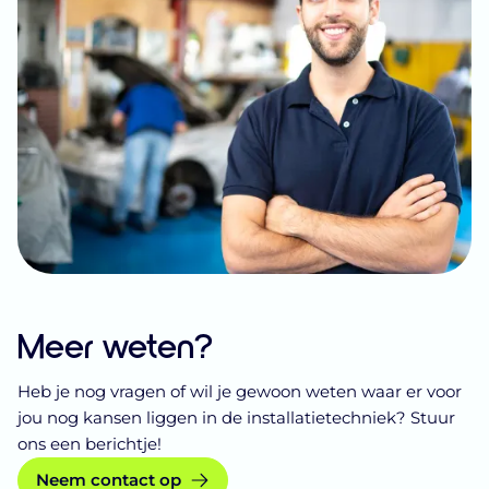
Meer weten?
Heb je nog vragen of wil je gewoon weten waar er voor