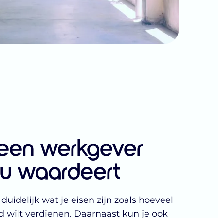
 een werkgever
ou waardeert
duidelijk wat je eisen zijn zoals hoeveel
 wilt verdienen. Daarnaast kun je ook