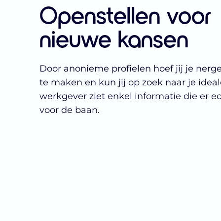
Openstellen voor
nieuwe kansen
Door anonieme profielen hoef jij je ner
te maken en kun jij op zoek naar je idea
werkgever ziet enkel informatie die er e
voor de baan.