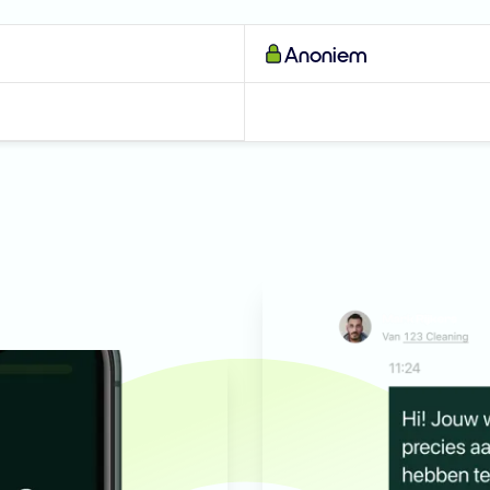
Anoniem