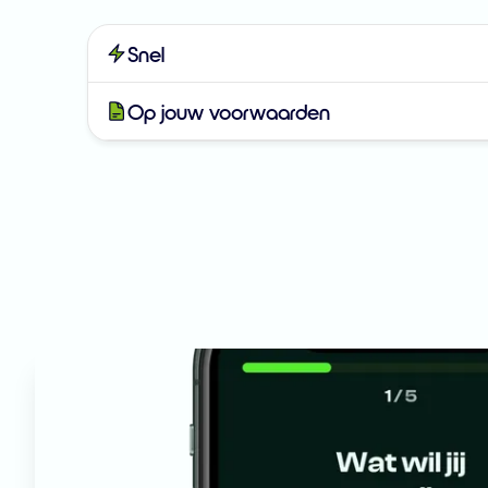
Snel
Op jouw voorwaarden