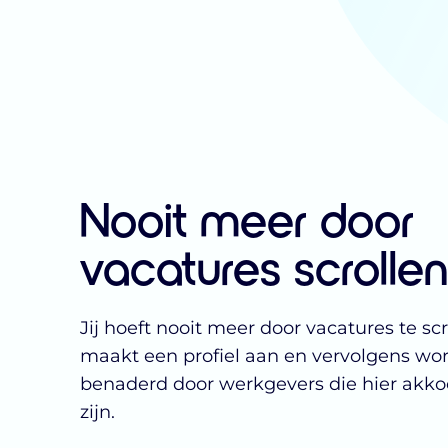
Nooit meer door
vacatures scrollen
Jij hoeft nooit meer door vacatures te scr
maakt een profiel aan en vervolgens wor
benaderd door werkgevers die hier akk
zijn.