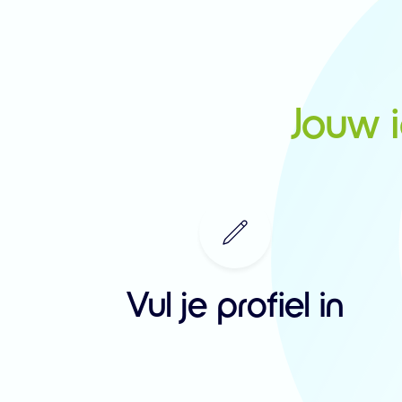
Jouw 
Vul je profiel in