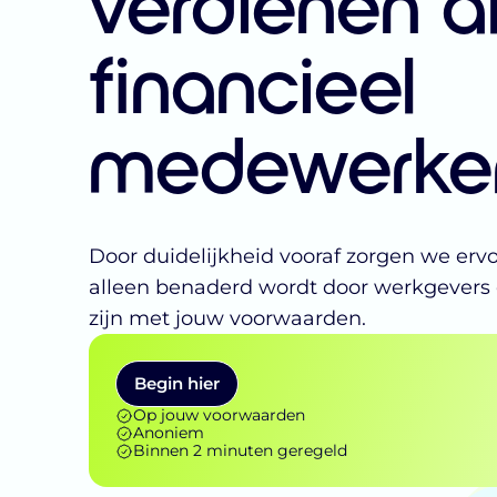
verdienen a
financieel
medewerke
Door duidelijkheid vooraf zorgen we ervoo
alleen benaderd wordt door werkgevers 
zijn met jouw voorwaarden.
Begin hier
Op jouw voorwaarden
Anoniem
Binnen 2 minuten geregeld