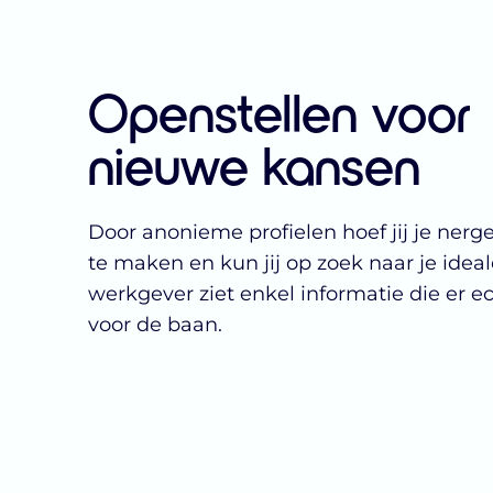
Openstellen voor
nieuwe kansen
Door anonieme profielen hoef jij je ner
te maken en kun jij op zoek naar je idea
werkgever ziet enkel informatie die er e
voor de baan.