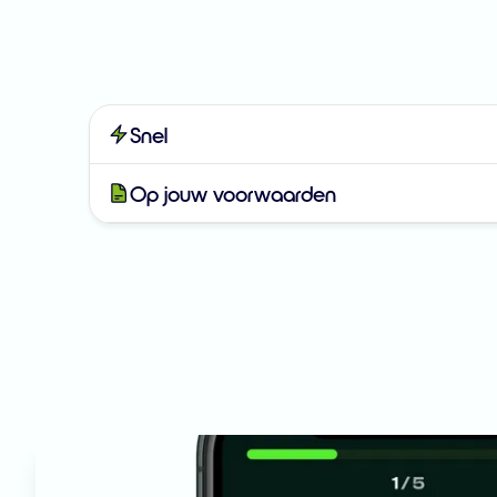
Snel
Op jouw voorwaarden