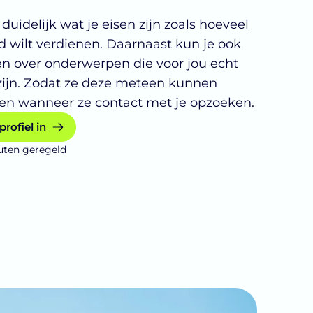
duidelijk wat je eisen zijn zoals hoeveel
 wilt verdienen. Daarnaast kun je ook
en over onderwerpen die voor jou echt
zijn. Zodat ze deze meteen kunnen
n wanneer ze contact met je opzoeken.
profiel in
uten geregeld