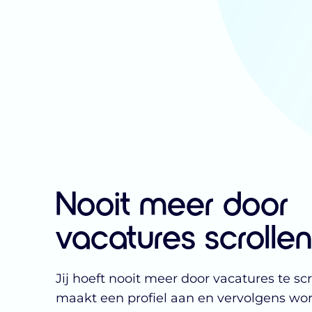
Nooit meer door
vacatures scrollen
Jij hoeft nooit meer door vacatures te scr
maakt een profiel aan en vervolgens wor