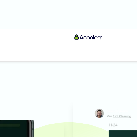
Anoniem