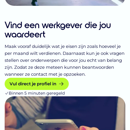
Vind een werkgever die jou
waardeert
Maak vooraf duidelijk wat je eisen zijn zoals hoeveel je
per maand wilt verdienen. Daarnaast kun je ook vragen
stellen over onderwerpen die voor jou echt van belang
zijn. Zodat ze deze meteen kunnen beantwoorden
wanneer ze contact met je opzoeken.
Vul direct je profiel in
Binnen 5 minuten geregeld