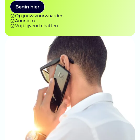
Begin hier
Op jouw voorwaarden
Anoniem
Vrijblijvend chatten