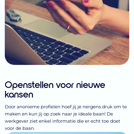
Openstellen voor nieuwe
kansen
Door anonieme profielen hoef jij je nergens druk om te
maken en kun jij op zoek naar je ideale baan! De
werkgever ziet enkel informatie die er echt toe doet
voor de baan.