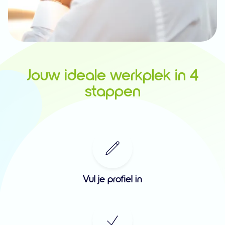
Jouw ideale werkplek in 4
stappen
Vul je profiel in