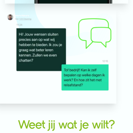
Weet jij wat je wilt?