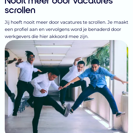
scrollen
Jij hoeft nooit meer door vacatures te scrollen. Je maakt
een profiel aan en vervolgens word je benaderd door
werkgevers die hier akkoord mee zijn.