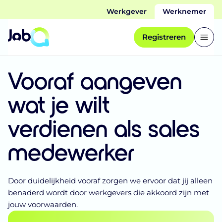
Werkgever
Werknemer
Registreren
Vooraf aangeven
wat je wilt
verdienen als sales
medewerker
Door duidelijkheid vooraf zorgen we ervoor dat jij alleen
benaderd wordt door werkgevers die akkoord zijn met
jouw voorwaarden.