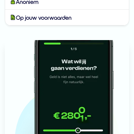
Anoniem
Op jouw voorwaarden