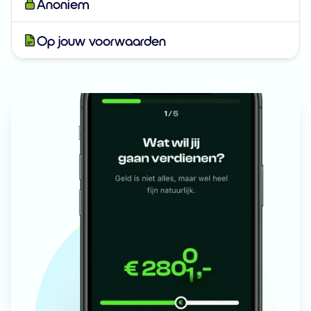
Anoniem
Op jouw voorwaarden