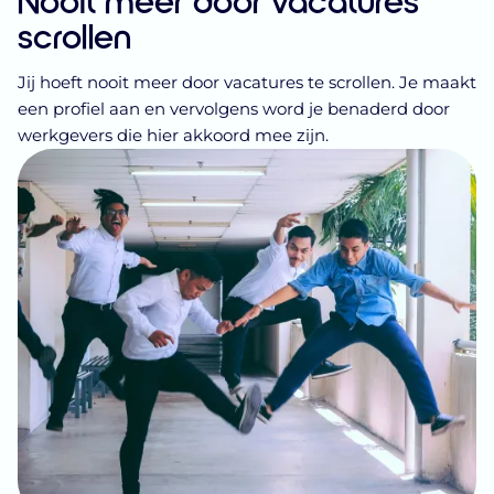
scrollen
Jij hoeft nooit meer door vacatures te scrollen. Je maakt
een profiel aan en vervolgens word je benaderd door
werkgevers die hier akkoord mee zijn.