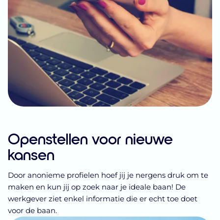
Openstellen voor nieuwe
kansen
Door anonieme profielen hoef jij je nergens druk om te
maken en kun jij op zoek naar je ideale baan! De
werkgever ziet enkel informatie die er echt toe doet
voor de baan.