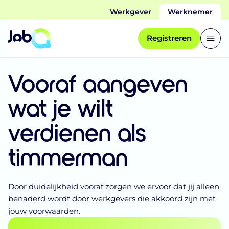
Werkgever
Werknemer
Registreren
Vooraf aangeven
wat je wilt
verdienen als
timmerman
Door duidelijkheid vooraf zorgen we ervoor dat jij alleen
benaderd wordt door werkgevers die akkoord zijn met
jouw voorwaarden.