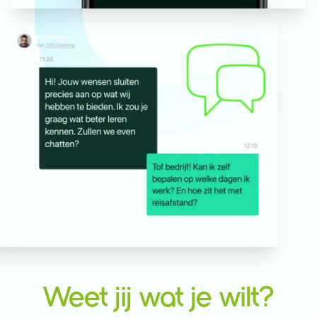
Weet jij wat je wilt?