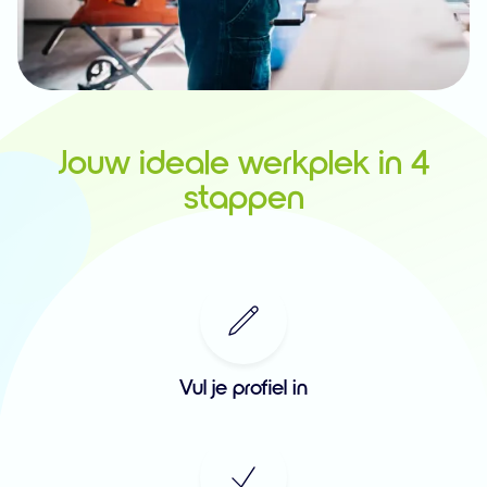
Jouw ideale werkplek in 4
stappen
Vul je profiel in