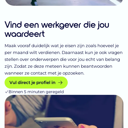
Vind een werkgever die jou
waardeert
Maak vooraf duidelijk wat je eisen zijn zoals hoeveel je
per maand wilt verdienen. Daarnaast kun je ook vragen
stellen over onderwerpen die voor jou echt van belang
zijn. Zodat ze deze meteen kunnen beantwoorden
wanneer ze contact met je opzoeken.
Vul direct je profiel in
Binnen 5 minuten geregeld