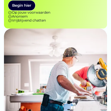
Begin hier
Op jouw voorwaarden
Anoniem
Vrijblijvend chatten